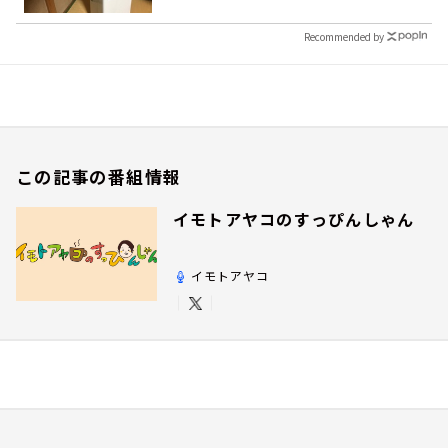
Recommended by
この記事の番組情報
イモトアヤコのすっぴんしゃん
イモトアヤコ