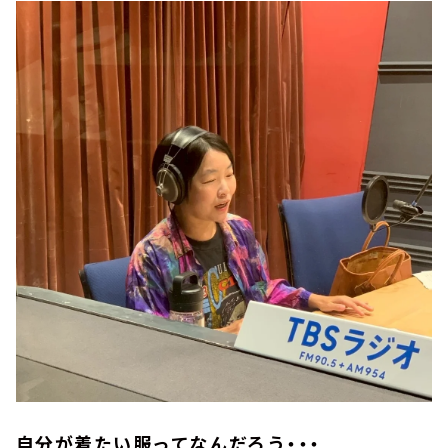
自分が着たい服ってなんだろう・・・