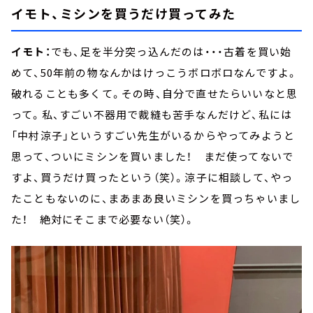
イモト、ミシンを買うだけ買ってみた
イモト：
でも、足を半分突っ込んだのは・・・古着を買い始
めて、50年前の物なんかはけっこうボロボロなんですよ。
破れることも多くて。その時、自分で直せたらいいなと思
って。私、すごい不器用で裁縫も苦手なんだけど、私には
「中村涼子」というすごい先生がいるからやってみようと
思って、ついにミシンを買いました！ まだ使ってないで
すよ、買うだけ買ったという（笑）。涼子に相談して、やっ
たこともないのに、まあまあ良いミシンを買っちゃいまし
た！ 絶対にそこまで必要ない（笑）。