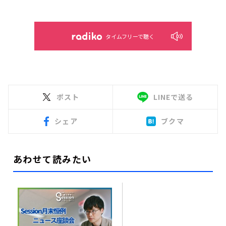
タイムフリーで聴く
ポスト
LINEで送る
シェア
ブクマ
あわせて読みたい