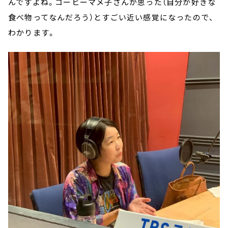
んですよね。コーヒーマメ子さんが思った（自分が好きな
食べ物ってなんだろう）とすごい近い感覚になったので、
わかります。