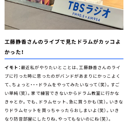
工藤静香さんのライブで見たドラムがカッコよ
かった！
イモト：
最近私がやりたいとことは、工藤静香さんのライ
ブに行った時に思ったのがバンドがあまりにかっこよく
て、ちょっと・・・ドラムをやってみたいなって（笑）。すご
い単純（笑）。家で練習できないからドラム教室に行かな
きゃとか。でも、ドラムセット、急に買うかも（笑）。いきな
りドラムセットを買っちゃったらおしまいよ（笑）。いき
なり防音部屋にしたりね、やってもないのにね（笑）。