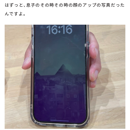
はずっと、息子のその時その時の顔のアップの写真だった
んですよ。