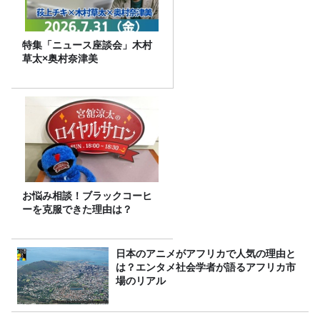
特集「ニュース座談会」木村
草太×奥村奈津美
お悩み相談！ブラックコーヒ
ーを克服できた理由は？
日本のアニメがアフリカで人気の理由と
は？エンタメ社会学者が語るアフリカ市
場のリアル