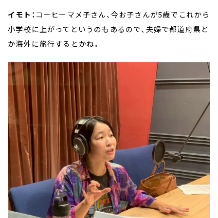
イモト：
コーヒーマメ子さん、今お子さんが5歳でこれから
小学校に上がってというのもあるので、夫婦で都道府県と
か海外に旅行するとかね。