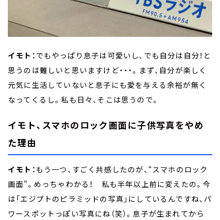
イモト：
でもやっぱり息子は可愛いし、でも自分は自分！と
思うのは難しいと思いますけど・・・。まず、自分が楽しく
元気に生活していないと息子にも愛を与える余裕が無く
なってくるし。私も日々、そこは思うので。
イモト、スマホのロック画面に子供写真をやめ
た理由
イモト：
もう一つ、すごく共感したのが、“スマホのロック
画面”。めっちゃわかる！ 私も半年以上前に変えたの。今
は「エジプトのピラミッドの写真」にしているんですね、パ
ワースポットっぽい写真にね（笑）。息子が生まれてから