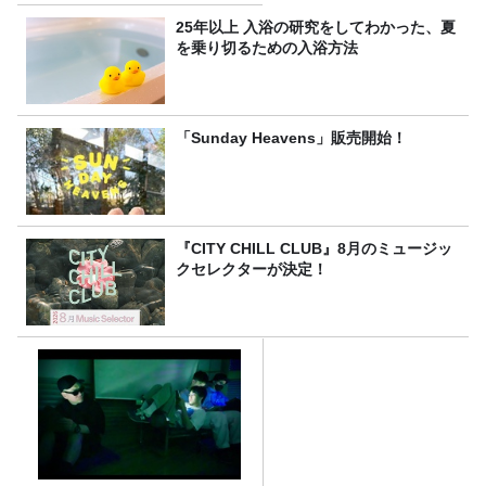
25年以上 入浴の研究をしてわかった、夏
を乗り切るための入浴方法
「Sunday Heavens」販売開始！
『CITY CHILL CLUB』8月のミュージッ
クセレクターが決定！