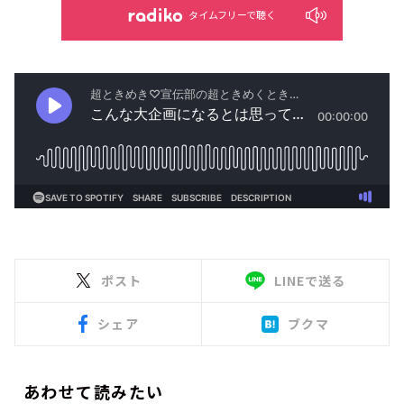
タイムフリーで聴く
ポスト
LINEで送る
シェア
ブクマ
あわせて読みたい