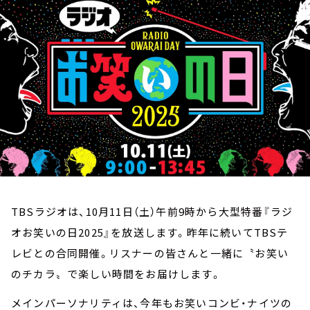
お知らせ
イベント・グッズ
YouTube
会社情報
TBSラジオは、10月11日（土）午前9時から大型特番『ラジ
オお笑いの日2025』を放送します。昨年に続いてTBSテ
レビとの合同開催。リスナーの皆さんと一緒に〝お笑い
のチカラ〟で楽しい時間をお届けします。
メインパーソナリティは、今年もお笑いコンビ・ナイツの