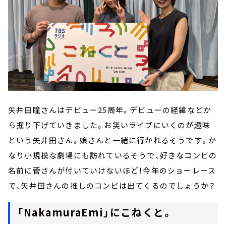
矢井田瞳さんはデビュー25周年。デビューの経緯などか
ら掘り下げていきました。お笑いライブにいくのが趣味
という矢井田さん。娘さんと一緒に行かれるそうです。か
なり小規模な劇場にも訪れているそうで、好きなコンビの
名前に菅さんが付いていけないほど！今年のショーレース
で、矢井田さんの推しのコンビは出てくるのでしょうか？
「NakamuraEmi」にこねくと。