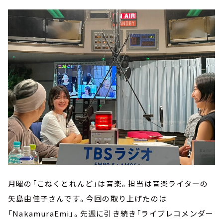
月曜の「こねくとれんど」は音楽。担当は音楽ライターの
矢島由佳子さんです。今回の取り上げたのは
「NakamuraEmi」。先週に引き続き「ライブレコメンダー