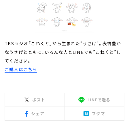
TBSラジオ「こねくと」から生まれた”うさげ”。表情豊か
なうさげとともに、いろんな人とLINEでも”こねくと”し
てください。
ご購入はこちら
ポスト
LINEで送る
シェア
ブクマ