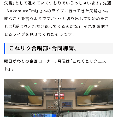
矢島」として進めていくつもりでいらっしゃいます。先週
「NakamuraEmi」さんのライブに行ってきた矢島さん。
変なことを言うようですが・・・と切り出して話始めたこ
とは「愛は与えただけ返ってくるんだな」。それを確信さ
せるライブを見せてくれたそうです。
こねリク合唱部・合同練習。
曜日がわりの企画コーナー、月曜は「こねくとリクエス
ト」 。