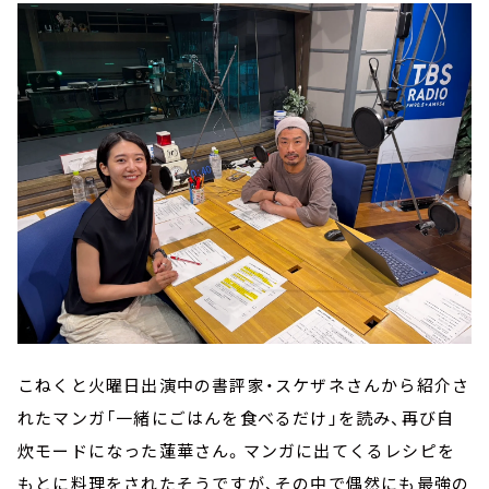
こねくと火曜日出演中の書評家・スケザネさんから紹介さ
れたマンガ「一緒にごはんを食べるだけ」を読み、再び自
炊モードになった蓮華さん。マンガに出てくるレシピを
もとに料理をされたそうですが、その中で偶然にも最強の