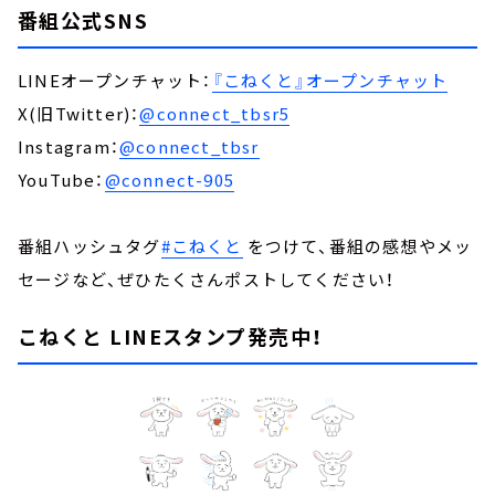
番組公式SNS
LINEオープンチャット：
『こねくと』オープンチャット
X(旧Twitter)：
@connect_tbsr5
Instagram：
@connect_tbsr
YouTube：
@connect-905
番組ハッシュタグ
#こねくと
をつけて、番組の感想やメッ
セージなど、ぜひたくさんポストしてください！
こねくと LINEスタンプ発売中！