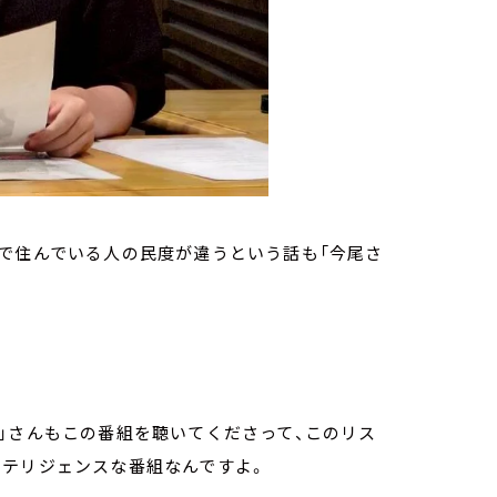
で住んでいる人の民度が違うという話も「今尾さ
」さんもこの番組を聴いてくださって、このリス
ンテリジェンスな番組なんですよ。