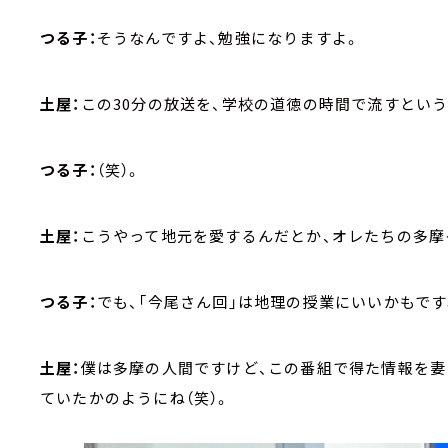
つる子：
そうなんですよ、勉強になりますよ。
土屋：
この30分の放送を、学校の道徳の時間で流すとい
つる子：
（笑）。
土屋：
こうやって地元を愛するんだとか、オレたちの多摩
つる子：
でも、「今尾さん回」は地理の授業にいいかもです
土屋：
僕は多摩の人間ですけど、この番組で得た情報を妻
ていたかのようにね（笑）。