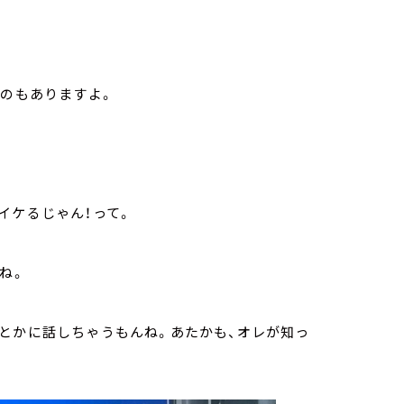
うのもありますよ。
イケるじゃん！って。
ね。
とかに話しちゃうもんね。あたかも、オレが知っ