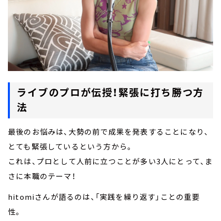
ライブのプロが伝授！緊張に打ち勝つ方
法
最後のお悩みは、大勢の前で成果を発表することになり、
とても緊張しているという方から。
これは、プロとして人前に立つことが多い3人にとって、ま
さに本職のテーマ！
hitomiさんが語るのは、「実践を繰り返す」ことの重要
性。