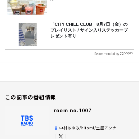
「CITY CHILL CLUB」8月7日（金）の
プレイリスト / サイン入りステッカープ
レゼント有り
Recommended by
この記事の番組情報
room no.1007
中村あゆみ/hitomi/土屋アンナ