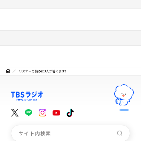
リスナーの悩みに3人が答えます！