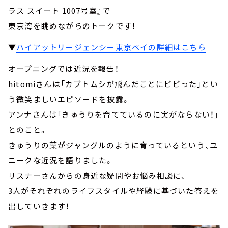
ラス スイート 1007号室』で
東京湾を眺めながらのトークです！
▼
ハイアットリージェンシー東京ベイの詳細はこちら
オープニングでは近況を報告！
hitomiさんは「カブトムシが飛んだことにビビった」とい
う微笑ましいエピソードを披露。
アンナさんは「きゅうりを育てているのに実がならない！」
とのこと。
きゅうりの葉がジャングルのように育っているという、ユ
ニークな近況を語りました。
リスナーさんからの身近な疑問やお悩み相談に、
3人がそれぞれのライフスタイルや経験に基づいた答えを
出していきます！