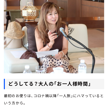
どうしてる？大人の「お一人様時間」
最初のお便りは、コロナ禍以降「一人旅」にハマっていると
いう方から。