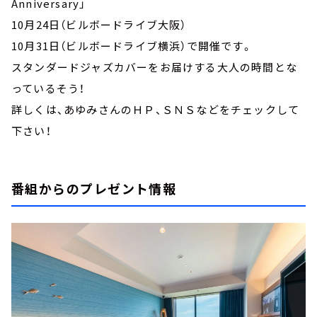
Anniversary」
10月24日（ビルボードライブ大阪）
10月31日（ビルボードライブ横浜）で開催です。
スタンダードジャズカバーをお届けする大人の時間とな
っているそう！
詳しくは、あゆみさんのＨＰ、ＳＮＳなどをチェックして
下さい！
番組からのプレゼント情報