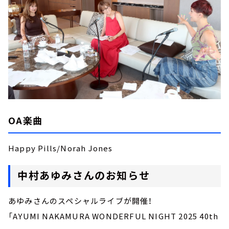
OA楽曲
Happy Pills/Norah Jones
中村あゆみさんのお知らせ
あゆみさんのスペシャルライブが開催！
「AYUMI NAKAMURA WONDERFUL NIGHT 2025 40th