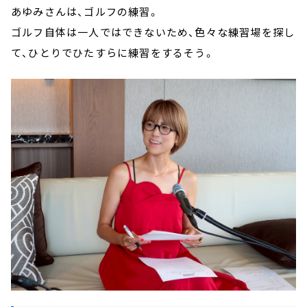
あゆみさんは、ゴルフの練習。
ゴルフ自体は一人ではできないため、色々な練習場を探し
て、ひとりでひたすらに練習をするそう。