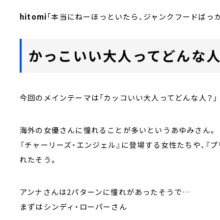
hitomi
「本当にねーほっといたら、ジャンクフードばっ
かっこいい大人ってどんな人
今回のメインテーマは「カッコいい大人ってどんな人？」
海外の女優さんに憧れることが多いというあゆみさん。
『チャーリーズ・エンジェル』に登場する女性たちや、『プ
れたそう。
アンナさんは2パターンに憧れがあったそうで…
まずはシンディ・ローパーさん