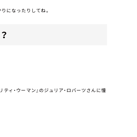
かりになったりしてね。
？
リティ・ウーマン』のジュリア・ロバーツさんに憧