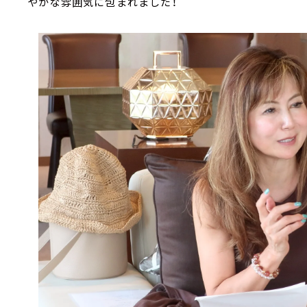
やかな雰囲気に包まれました！