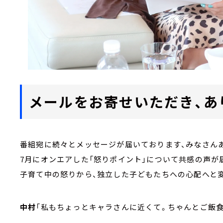
メールをお寄せいただき、あ
番組宛に続々とメッセージが届いております、みなさん
7月にオンエアした「怒りポイント」について共感の声が
子育て中の怒りから、独立した子どもたちへの心配へと
中村
「私もちょっとキャラさんに近くて。ちゃんとご飯