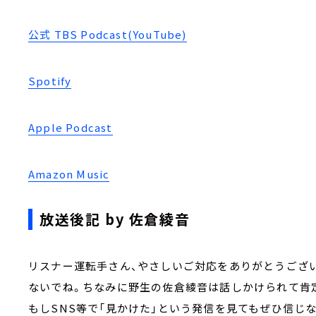
公式 TBS Podcast(YouTube)
Spotify
Apple Podcast
Amazon Music
放送後記 by 佐倉綾音
リスナー運転手さん、やさしいご対応をありがとうござ
ないでね。ちなみに野生の佐倉綾音は話しかけられて肯
もしSNS等で「見かけた」という発信を見てもぜひ信じ