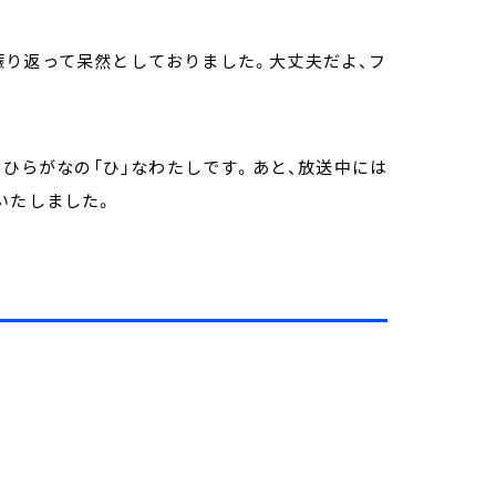
振り返って呆然としておりました。大丈夫だよ、フ
dfでひらがなの「ひ」なわたしです。あと、放送中には
いたしました。