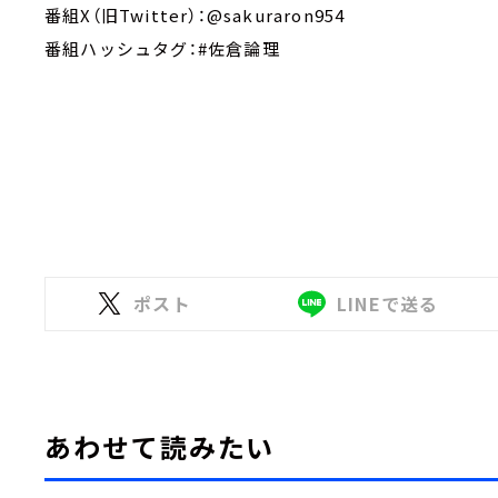
番組X（旧Twitter）：@sakuraron954
番組ハッシュタグ：#佐倉論理
ポスト
LINEで送る
あわせて読みたい