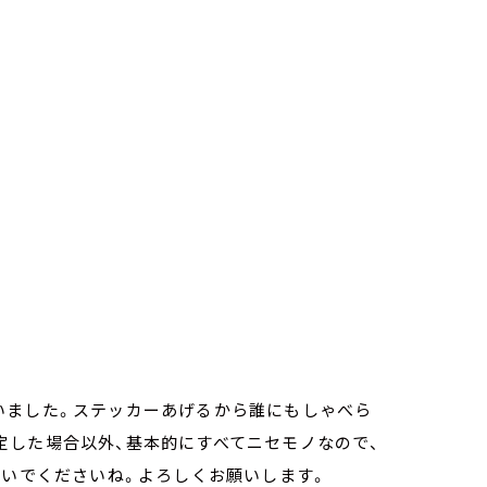
いました。ステッカーあげるから誰にもしゃべら
定した場合以外、基本的にすべてニセモノなので、
ないでくださいね。よろしくお願いします。