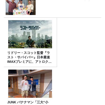
リドリー・スコット監督『ラ
スト・サバイバー』日本最速
IMAXプレミアに、アトロクリ
スナー60名をご招待！
JUNK バナナマン「三大“小