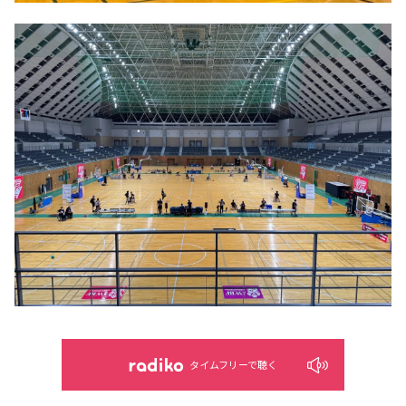
タイムフリーで聴く