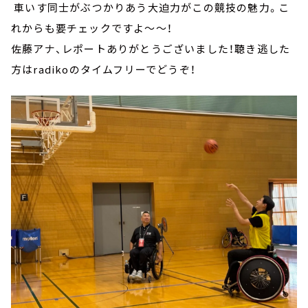
車いす同士がぶつかりあう大迫力がこの競技の魅力。こ
れからも要チェックですよ～～！
佐藤アナ、レポートありがとうございました！聴き逃した
方はradikoのタイムフリーでどうぞ！