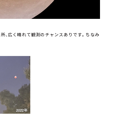
今の所、広く晴れて観測のチャンスありです。ちなみ