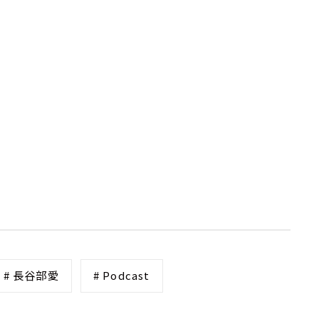
# 長谷部愛
# Podcast