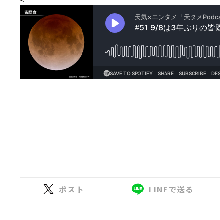
ポスト
LINEで送る