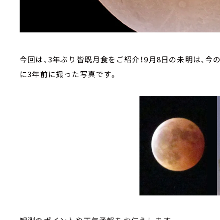
今回は、3年ぶり皆既月食をご紹介！9月8日の未明は、
に3年前に撮った写真です。