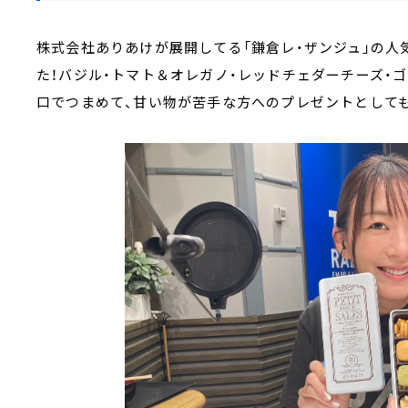
株式会社ありあけが展開してる「鎌倉レ・ザンジュ」の人気
た！バジル・トマト＆オレガノ・レッドチェダーチーズ・ゴ
口でつまめて、甘い物が苦手な方へのプレゼントとして