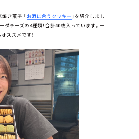
焼き菓子 「
お酒に合うクッキー
」を紹介しまし
ーダチーズの4種類！合計40枚入っています。一
もオススメです！