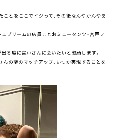
たことをここでイジって、その後なんやかんやあ
シュプリームの店員ことおミュータンツ・宮戸フ
が出る度に宮戸さんに会いたいと懇願します。
さんの夢のマッチアップ、いつか実現することを