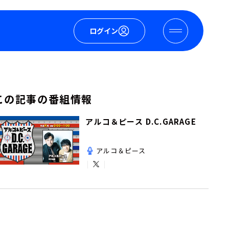
ログイン
この記事の番組情報
アルコ＆ピース D.C.GARAGE
アルコ＆ピース