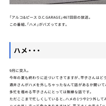
「アルコ&ピース D.C.GARAGE」467回目の放送。
この番組、「ハメ」がバズってます。
ハメ・・・
9月に突入。
今年の夏も終わりに近づいてきてますが、平子さんはど
酒井さんがハメを外しちゃったなんて話があるか聞いて
多忙を極める平子さんにとっては無縁な話です。
ただここまで忙しくしていると、ハメの1つや2つ外して
ハメの外し方って色々ありますけど、平子さんの言う「ハ