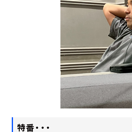
特番・・・