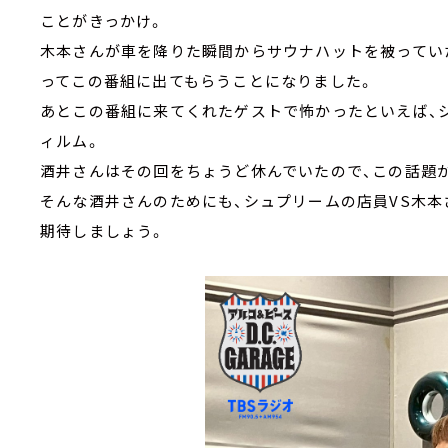
ことがきっかけ。
木本さんが車を降りた瞬間からサウナハットを被ってい
ってこの番組に出てもらうことになりました。
あとこの番組に来てくれたゲストで怖かったといえば、
ィルム。
酒井さんはその回をちょうど休んでいたので、この話題
そんな酒井さんのためにも、シュプリームの店員VS木本
期待しましょう。