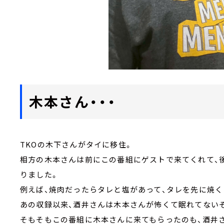
木本さん・・・
TKOの木下さんがタイに移住。
相方の木本さんは前にこの番組にゲストで来てくれて、
りました。
例えば、焼肉だったらタレと塩があって、タレを先に焼く
あの収録以来、酒井さんは木本さんが怖くて眠れてない
そもそもこの番組に木本さんに来てもらったのも、酒井さ