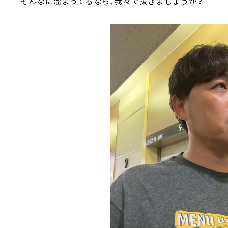
そんなに溜まってるなら、我々で抜きましょうか？