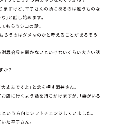
りますけど、平子さんの頭にあるのは違うものな
かな」と話し始めます。
してもらうシコの話。
てもらうのはダメなのかと考えることがあるそう
ら謝罪会見を開かないといけないくらい大きい話
すか？
「大丈夫ですよ」と念を押す酒井さん。
てお店に行くよう話を持ちかけますが、「妻がいる
たという方向にシフトチェンジしていました。
ていた平子さん。