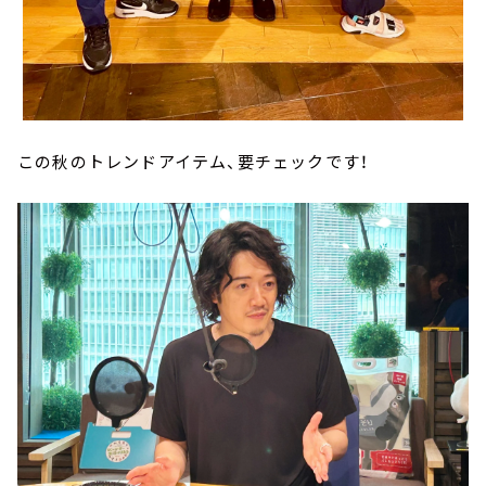
この秋のトレンドアイテム、要チェックです！