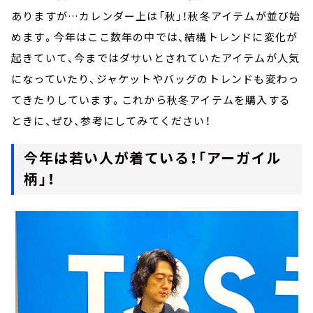
ありますが…カレンダー上は「秋」！秋冬アイテムが並び始
めます。今年はここ数年の中では、結構トレンドに変化が
起きていて、今まではダサいとされていたアイテムが人気
になっていたり、ジャケットやバッグのトレンドも変わっ
てきたりしています。これから秋冬アイテムを購入する
ときに、ぜひ、参考にしてみてください！
今年は若い人が着ている！「アーガイル
柄」！