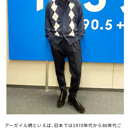
アーガイル柄といえば、日本では1970年代から80年代ご