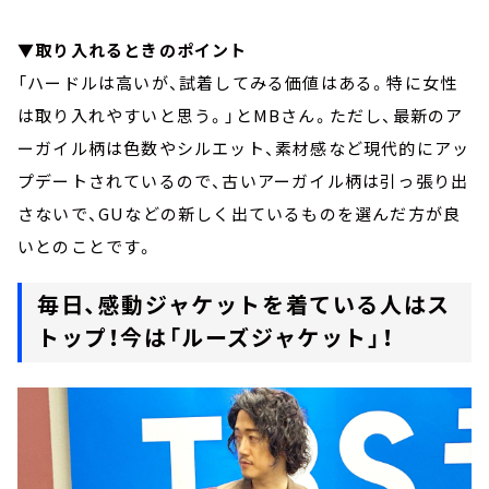
▼取り入れるときのポイント
「ハードルは高いが、試着してみる価値はある。特に女性
は取り入れやすいと思う。」とMBさん。ただし、最新のア
ーガイル柄は色数やシルエット、素材感など現代的にアッ
プデートされているので、古いアーガイル柄は引っ張り出
さないで、GUなどの新しく出ているものを選んだ方が良
いとのことです。
毎日、感動ジャケットを着ている人はス
トップ！今は「ルーズジャケット」！