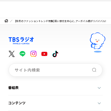
【秋冬のファッショントレンド特集】若い世代を中心に、アーガイル柄がリバイバル！
番組表
コンテンツ