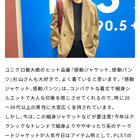
ユニクロ最大級のヒット品番『感動ジャケット、感動パン
ツ』杉山さんも大好きで、よく着ていると思います。『感動
ジャケット、感動パンツ』は、コンパクトな着丈で細身シ
ルエットで大人な印象を感じさせてくれるので、特に20
～30代以上の男性に大変広く支持されています。
しかし、今は、この細身ジャケットなどが要注意！今年はク
ラシックなトレンドで細身よりややゆったり系のテーラ
ードジャケットが人気今日はアイテム例として、PLSTの