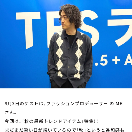
お知らせ
イベント・グッズ
YouTube
会社情報
9月3日のゲストは、ファッションプロデューサー の MB
さん。
今回は、「秋の最新トレンドアイテム」特集！！
まだまだ暑い日が続いているので「秋」というと違和感も