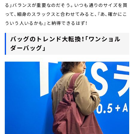
る」バランスが重要なのだそう。いつも通りのサイズを買
って、細身のスラックスと合わせてみると、『あ、確かにこ
ういう人いるかも』と納得できるはず！
バッグのトレンド大転換！「ワンショル
ダーバッグ」