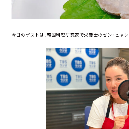
今日のゲストは、韓国料理研究家で栄養士のゼン・ヒャン