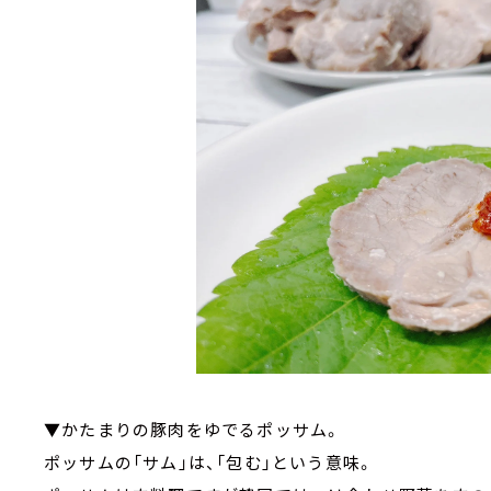
▼かたまりの豚肉をゆでるポッサム。
ポッサムの「サム」は、「包む」という意味。