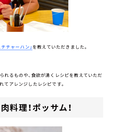
ムチチャーハン」
を教えていただきました。
べられるものや、食欲が湧くレシピを教えていただ
入れてアレンジしたレシピです。
肉料理！ポッサム！