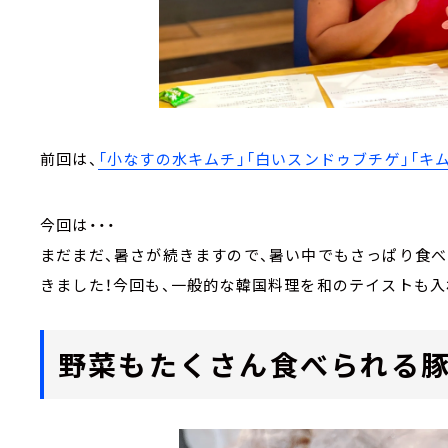
前回は、
「小なすの水キムチ」「白いスンドゥブチゲ」「キ
今回は・・・
まだまだ、暑さが続きますので、暑い中でもさっぱり食
きました！今回も、一般的な韓国料理を和のテイストも
野菜もたくさん食べられる豚