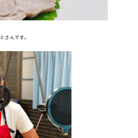
ミさんです。