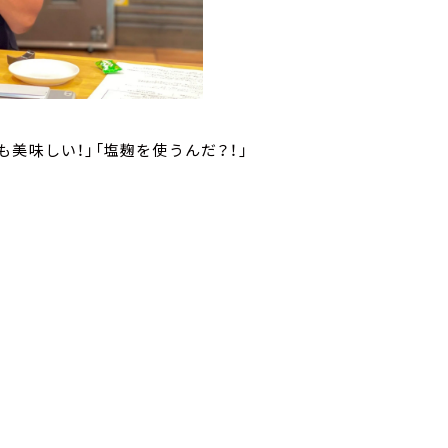
美味しい！」「塩麹を使うんだ？！」