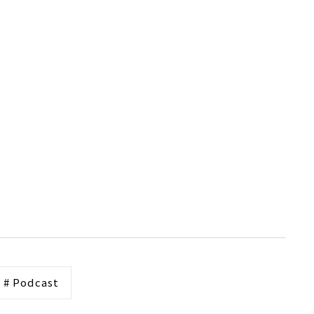
# Podcast