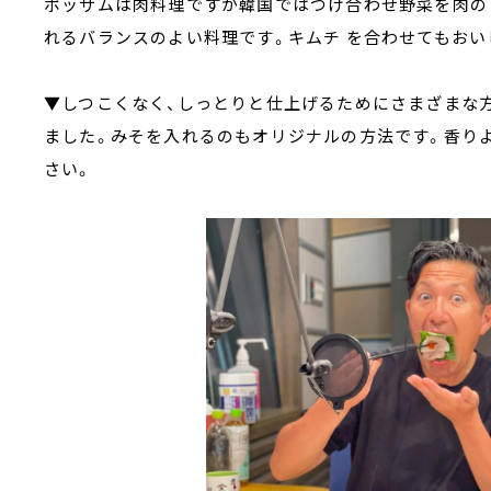
ポッサムは肉料理ですが韓国ではつけ合わせ野菜を肉の
れるバランスのよい料理です。キムチ を合わせてもおい
▼しつこくなく、しっとりと仕上げるためにさまざまな
ました。みそを入れるのもオリジナルの方法です。香り
さい。