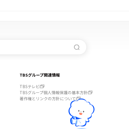
TBSグループ関連情報
TBSテレビ
TBSグループ個人情報保護の基本方針
著作権とリンクの方針について