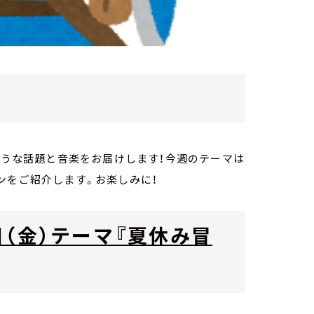
くような話題と音楽をお届けします！今週のテーマは
ンをご紹介します。お楽しみに！
（金）テーマ『夏休み冒