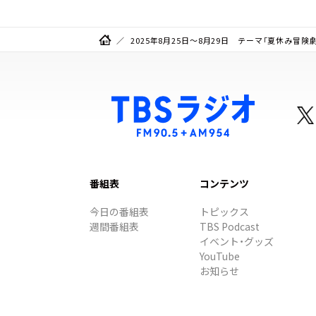
2025年8月25日～8月29日 テーマ「夏休み冒険
番組表
コンテンツ
今日の番組表
トピックス
週間番組表
TBS Podcast
イベント・グッズ
YouTube
お知らせ