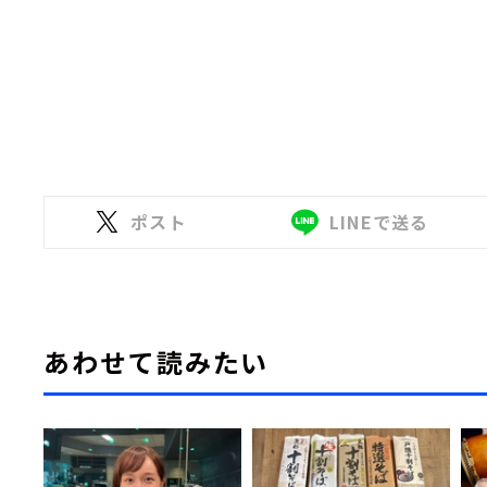
ポスト
LINEで送る
あわせて読みたい