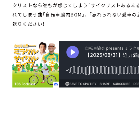
クリストなら誰もが感じてしまう「サイクリストあるある
れてしまう曲「自転車脳内BGM」、 「忘れられない愛車
送りください！