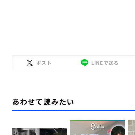
ポスト
LINEで送る
あわせて読みたい