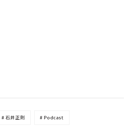
# 石井正則
# Podcast