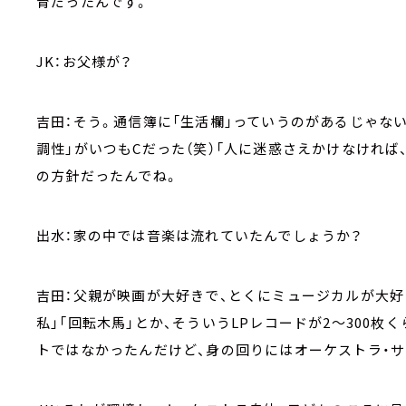
育だったんです。
JK：お父様が？
吉田：そう。通信簿に「生活欄」っていうのがあるじゃない
調性」がいつもCだった（笑）「人に迷惑さえかけなけれ
の方針だったんでね。
出水：家の中では音楽は流れていたんでしょうか？
吉田：父親が映画が大好きで、とくにミュージカルが大好
私」「回転木馬」とか、そういうLPレコードが2～300
トではなかったんだけど、身の回りにはオーケストラ・