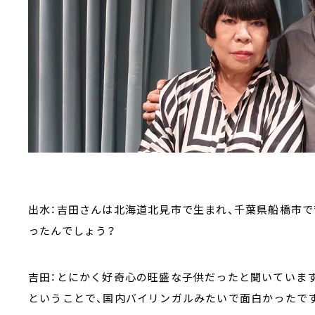
出水：吉田さんは北海道北見市で生まれ、千葉県船橋市
ったんでしょう？
吉田：とにかく好奇心の旺盛な子供だったと聞いていま
ということで、国内バイリンガルみたいで面白かったで