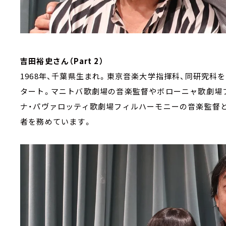
吉田裕史さん（Part 2）
1968年、千葉県生まれ。東京音楽大学指揮科、同研究科
タート。マニトバ歌劇場の音楽監督やボローニャ歌劇場
ナ・パヴァロッティ歌劇場フィルハーモニーの音楽監督
者を務めています。