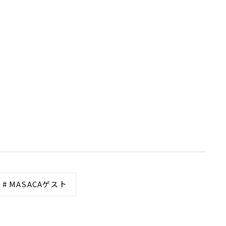
# MASACAゲスト