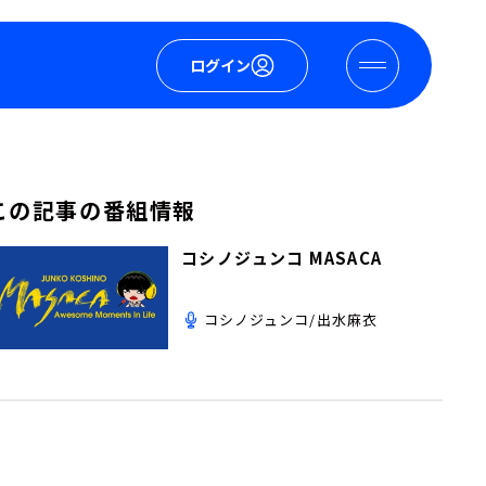
ログイン
この記事の番組情報
コシノジュンコ MASACA
コシノジュンコ/出水麻衣