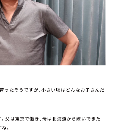
で育ったそうですが、小さい頃はどんなお子さんだ
す。父は東京で働き、母は北海道から嫁いできた
すね。