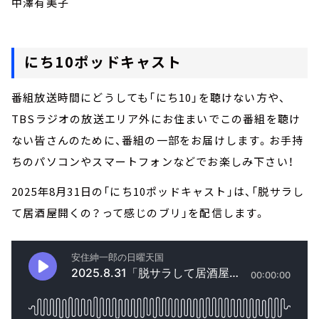
中澤有美子
にち10ポッドキャスト
番組放送時間にどうしても「にち10」を聴けない方や、
TBSラジオの放送エリア外にお住まいでこの番組を聴け
ない皆さんのために、番組の一部をお届けします。お手持
ちのパソコンやスマートフォンなどでお楽しみ下さい！
2025年8月31日の「にち10ポッドキャスト」は、「脱サラし
て居酒屋開くの？って感じのブリ」を配信します。