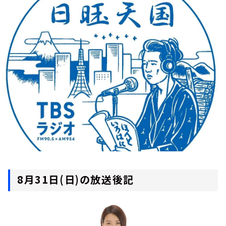
お知らせ
イベント・グッズ
YouTube
会社情報
8月31日(日)の放送後記