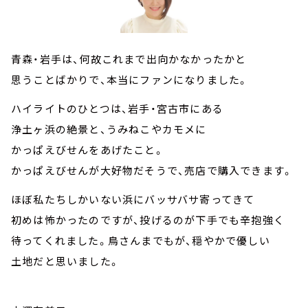
青森・岩手は、何故これまで出向かなかったかと
思うことばかりで、本当にファンになりました。
ハイライトのひとつは、岩手・宮古市にある
浄土ヶ浜の絶景と、うみねこやカモメに
かっぱえびせんをあげたこと。
かっぱえびせんが大好物だそうで、売店で購入できます。
ほぼ私たちしかいない浜にバッサバサ寄ってきて
初めは怖かったのですが、投げるのが下手でも辛抱強く
待ってくれました。鳥さんまでもが、穏やかで優しい
土地だと思いました。