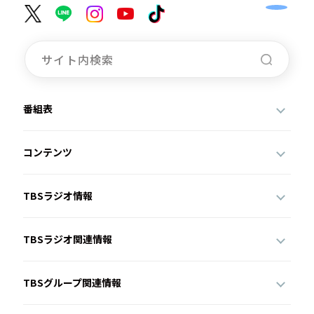
番組表
コンテンツ
TBSラジオ情報
TBSラジオ関連情報
TBSグループ関連情報