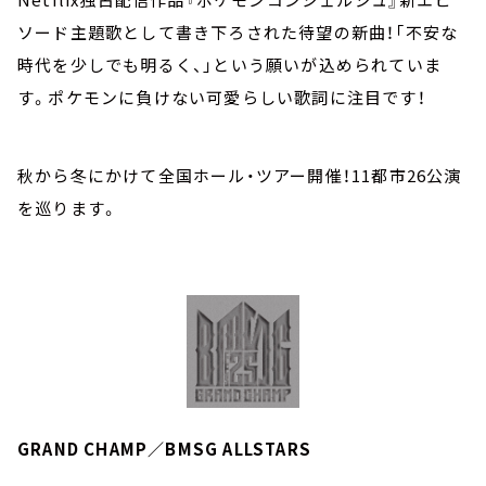
ソード主題歌として書き下ろされた待望の新曲！「不安な
時代を少しでも明るく、」という願いが込められていま
す。ポケモンに負けない可愛らしい歌詞に注目です！
秋から冬にかけて全国ホール・ツアー開催！11都市26公演
を巡ります。
GRAND CHAMP／BMSG ALLSTARS