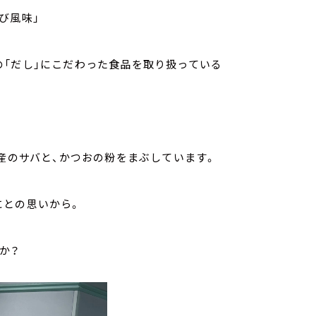
び風味」
の「だし」にこだわった食品を取り扱っている
津産のサバと、かつおの粉をまぶしています。
にとの思いから。
か？