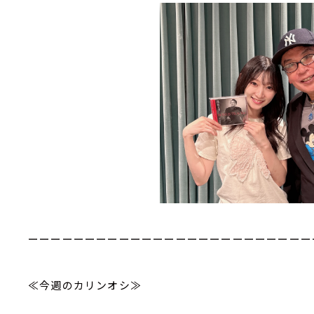
ーーーーーーーーーーーーーーーーーーーーーーーーー
≪今週のカリンオシ≫