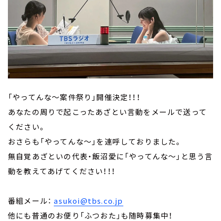
「やってんな～案件祭り」開催決定！！！
あなたの周りで起こったあざとい言動をメールで送って
ください。
おさらも「やってんな～」を連呼しておりました。
無自覚あざといの代表・飯沼愛に「やってんな～」と思う言
動を教えてあげてください！！！
番組メール：
asukoi@tbs.co.jp
他にも普通のお便り「ふつおた」も随時募集中！