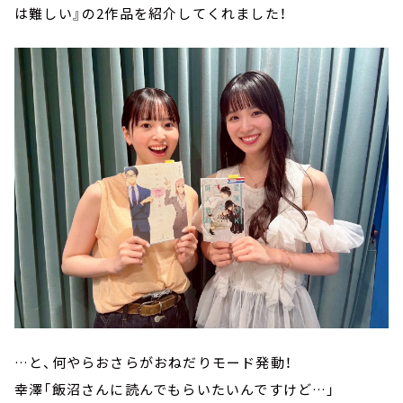
は難しい』の2作品を紹介してくれました！
…と、何やらおさらがおねだりモード発動！
幸澤「飯沼さんに読んでもらいたいんですけど…」