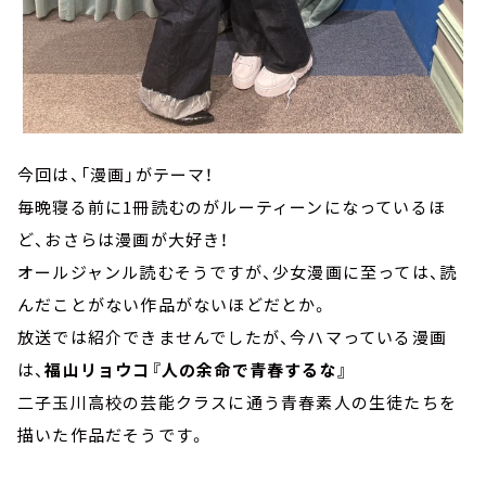
今回は、「漫画」がテーマ！
毎晩寝る前に1冊読むのがルーティーンになっているほ
ど、おさらは漫画が大好き！
オールジャンル読むそうですが、少女漫画に至っては、読
んだことがない作品がないほどだとか。
放送では紹介できませんでしたが、今ハマっている漫画
は、
福山リョウコ『人の余命で青春するな』
二子玉川高校の芸能クラスに通う青春素人の生徒たちを
描いた作品だそうです。