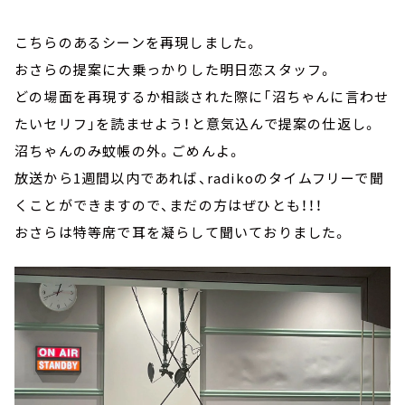
こちらのあるシーンを再現しました。
おさらの提案に大乗っかりした明日恋スタッフ。
どの場面を再現するか相談された際に「沼ちゃんに言わせ
たいセリフ」を読ませよう！と意気込んで提案の仕返し。
沼ちゃんのみ蚊帳の外。ごめんよ。
放送から1週間以内であれば、radikoのタイムフリーで聞
くことができますので、まだの方はぜひとも！！！
おさらは特等席で耳を凝らして聞いておりました。