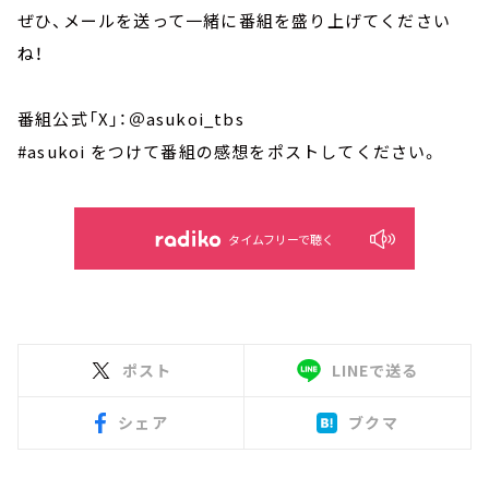
ぜひ、メールを送って一緒に番組を盛り上げてください
ね！
番組公式「X」：＠asukoi_tbs
#asukoi をつけて番組の感想をポストしてください。
タイムフリーで聴く
ポスト
LINEで送る
シェア
ブクマ