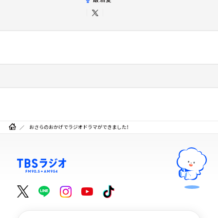
おさらのおかげでラジオドラマができました！