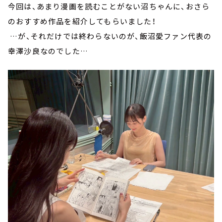
今回は、あまり漫画を読むことがない沼ちゃんに、おさら
のおすすめ作品を紹介してもらいました！
…が、それだけでは終わらないのが、飯沼愛ファン代表の
幸澤沙良なのでした…