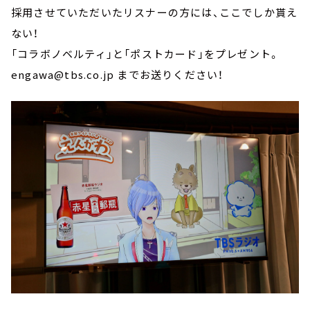
採用させていただいたリスナーの方には、ここでしか貰え
ない！
「コラボノベルティ」と「ポストカード」をプレゼント。
engawa@tbs.co.jp までお送りください！