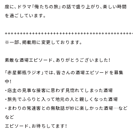
度に、ドラマ『俺たちの旅』の話で盛り上がり、楽しい時間
を過ごしています。
++++++++++++++++++++++++++++++++++++++++++
※一部、掲載用に変更しております。
素敵な酒場エピソード、ありがとうございました！
「赤星郵瓶ラジオ」では、皆さんの酒場エピソードを募集
中！
・店主の見事な接客に思わず見惚れてしまった酒場
・旅先でふらりと入って地元の人と親しくなった酒場
・まわりの常連客との無駄話が妙に楽しかった酒場…など
など
エピソード、お待ちしてます！