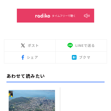
タイムフリーで聴く
ポスト
LINEで送る
シェア
ブクマ
あわせて読みたい