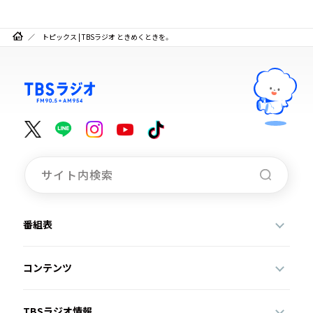
トピックス | TBSラジオ ときめくときを。
番組表
コンテンツ
TBSラジオ情報