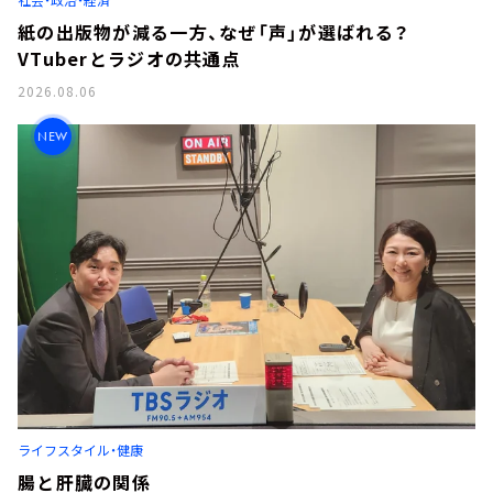
紙の出版物が減る一方、なぜ「声」が選ばれる？
VTuberとラジオの共通点
2026.08.06
NEW
ライフスタイル・健康
腸と肝臓の関係