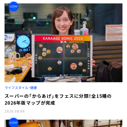
NEW
ライフスタイル・健康
スーパーの「からあげ」をフェスに分類！全15種の
2026年版マップが完成
2026.08.06
NEW