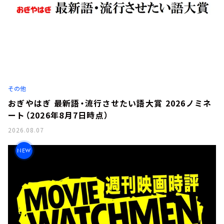
その他
おぎやはぎ 最新語・流行させたい語大賞 2026ノミネ
ート（2026年8月7日時点）
2026.08.07
NEW