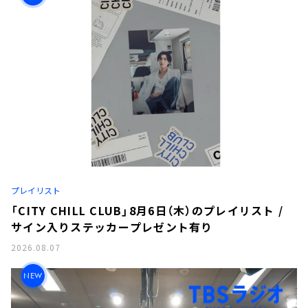
プレイリスト
「CITY CHILL CLUB」8月6日（木）のプレイリスト /
サイン入りステッカープレゼント有り
2026.08.07
NEW