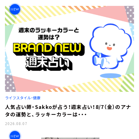
NEW
ライフスタイル・健康
人気占い師・Sakkoが占う！週末占い！8/7（金）のアナ
タの運勢と、ラッキーカラーは・・・
2026.08.07
NEW