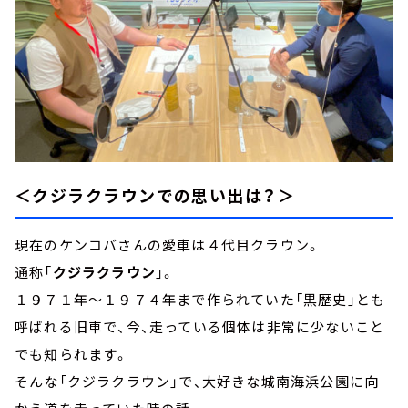
＜クジラクラウンでの思い出は？＞
現在のケンコバさんの愛車は４代目クラウン。
通称「
クジラクラウン
」。
１９７１年～１９７４年まで作られていた「黒歴史」とも
呼ばれる旧車で、今、走っている個体は非常に少ないこと
でも知られます。
そんな「クジラクラウン」で、大好きな城南海浜公園に向