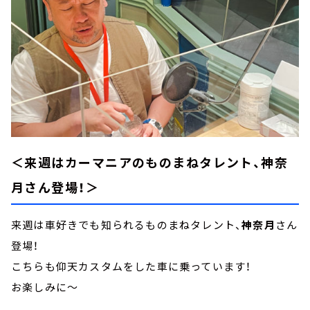
＜来週はカーマニアのものまねタレント、神奈
月さん登場！＞
来週は車好きでも知られるものまねタレント、
神奈月
さん
登場！
こちらも仰天カスタムをした車に乗っています！
お楽しみに～