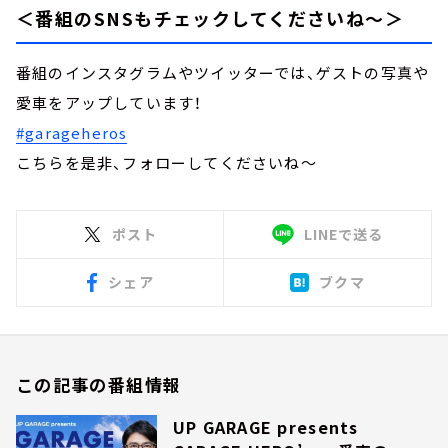
＜番組のSNSもチェックしてくださいね～＞
番組のインスタグラムやツイッターでは、ゲストの写真や
愛車をアップしています！
#garageheros
こちらを是非、フォローしてくださいね～
ポスト
LINEで送る
シェア
ブクマ
この記事の番組情報
UP GARAGE presents