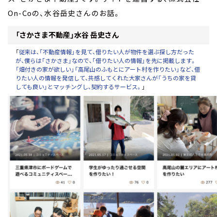
On-Coの、水谷岳史さんのお話。
「さかさま不動産」水谷 岳史さん
「
従来は、「不動産情報」を見て、借りたい人が物件を選ぶ探し方だった
が、僕らは「さかさま」なので、「借りたい人の情報」を先に掲載します。
「畑付きの家が欲しい」「高尾山のふもとにアート村を作りたい」など、借
りたい人の情報を発信して、共感してくれた大家さんが「うちの家を貸
しても良い」とマッチングし、契約するサービス。
」