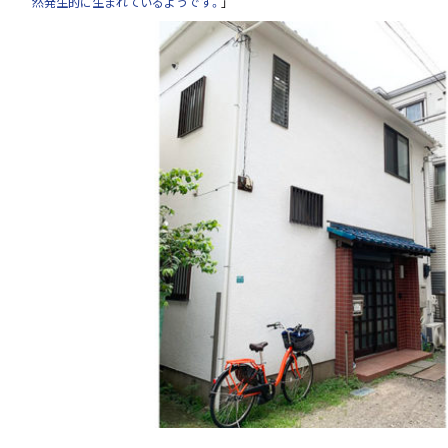
然発生的に生まれているようです。
」