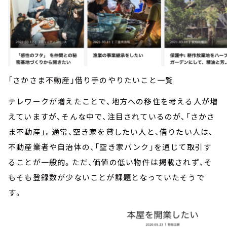
「さかさま不動産」借り手のやりたいこと一覧
テレワークが増えたことで、地方への移住を考える人が増
えていますが、そんな中で、注目されているのが、「さかさ
ま不動産」。通常、空き家を貸したい人と、借りたい人は、
不動産業者や自治体の、「空き家バンク」を通じて取引す
ることが一般的。ただ、価値の低い物件は掲載されず、そ
もそも登録数が少ないことが課題となっていたそうで
す。