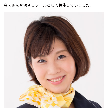
会問題を解決するツールとして機能していました。