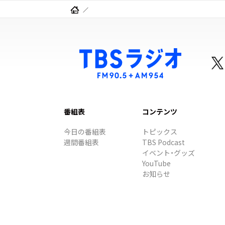
番組表
コンテンツ
今日の番組表
トピックス
週間番組表
TBS Podcast
イベント・グッズ
YouTube
お知らせ