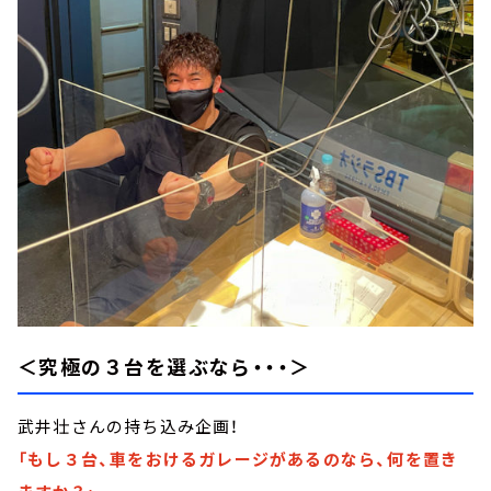
＜究極の３台を選ぶなら・・・＞
武井壮さんの持ち込み企画！
「もし３台、車をおけるガレージがあるのなら、何を置き