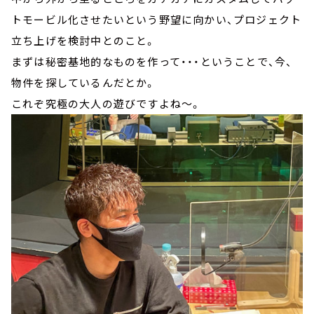
トモービル化させたいという野望に向かい、プロジェクト
立ち上げを検討中とのこと。
まずは秘密基地的なものを作って・・・ということで、今、
物件を探しているんだとか。
これぞ究極の大人の遊びですよね～。