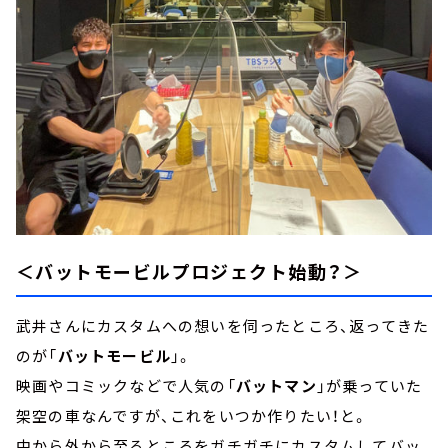
＜バットモービルプロジェクト始動？＞
武井さんにカスタムへの想いを伺ったところ、返ってきた
のが「
バットモービル
」。
映画やコミックなどで人気の「
バットマン
」が乗っていた
架空の車なんですが、これをいつか作りたい！と。
中から外から至るところをガチガチにカスタムしてバッ