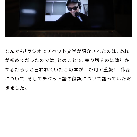
なんでも「ラジオでチベット文学が紹介されたのは、あれ
が初めてだったのでは」とのことで、売り切るのに数年か
かるだろうと言われていたこの本が二か月で重版！ 作品
について、そしてチベット語の翻訳について語っていただ
きました。