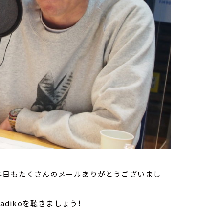
本日もたくさんのメールありがとうございまし
adikoを聴きましょう！