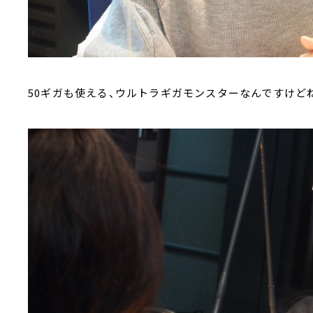
50ギガも使える、ウルトラギガモンスターなんですけどね