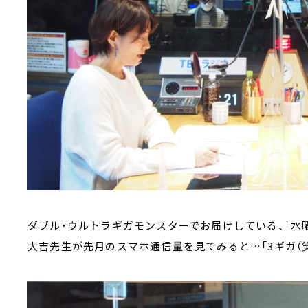
ダブル・ウルトラギガモンスターでお届けしている、「水
大吉先生が先月のスマホ通信量を見てみると…「3ギガ（笑