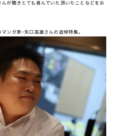
さんが聴きとても喜んでいた頂いたことなどをお
のマンガ家・矢口高雄さんの追悼特集。