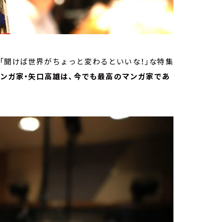
「聞けば世界がちょっと変わるといいな！」な特集
ンガ家・矢口高雄は、今でも最高のマンガ家であ