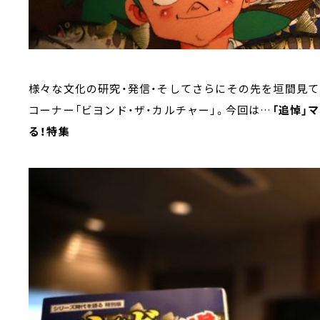
様々な文化の研究・発信・そしてさらにその先を垣間見て
コーナー「ビヨンド・ザ・カルチャー」。今回は…
「追悼」
マ
る！特集