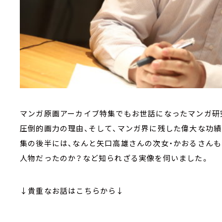
マンガ原画アーカイブ特集でもお世話になったマンガ研
圧倒的画力の理由、そして、マンガ界に残した偉大な功
集の後半には、なんと矢口高雄さんの次女・かおるさんも
人物だったのか？など知られざる実像を伺いました。
↓貴重なお話はこちらから↓