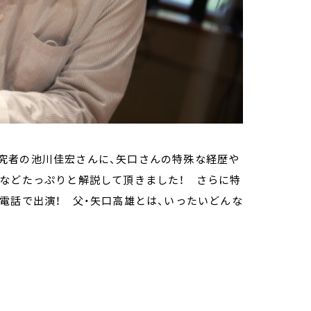
究者の池川佳宏さんに、矢口さんの特殊な経歴や
績などたっぷりと解説して頂きました！ さらに特
電話で出演！ 父・矢口高雄とは、いったいどんな