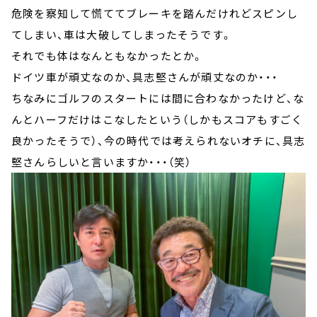
危険を察知して慌ててブレーキを踏んだけれどスピンし
てしまい、車は大破してしまったそうです。
それでも体はなんともなかったとか。
ドイツ車が頑丈なのか、具志堅さんが頑丈なのか・・・
ちなみにゴルフのスタートには間に合わなかったけど、な
んとハーフだけはこなしたという（しかもスコアもすごく
良かったそうで）、今の時代では考えられないオチに、具志
堅さんらしいと言いますか・・・（笑）