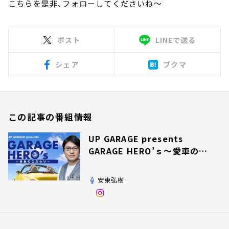
こちらを是非、フォローしてくださいね～
ポスト
LINEで送る
シェア
ブクマ
この記事の番組情報
UP GARAGE presents
GARAGE HERO’ｓ～愛車のこ
だわり～
安東弘樹