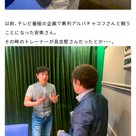
以前、テレビ番組の企画で勇利アルバチャコフさんと戦う
ことになった安東さん。
その時のトレーナーが具志堅さんだったとか・・・。