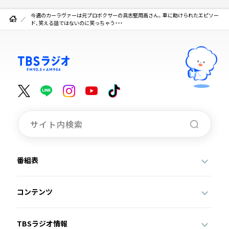
今週のカーラヴァーは元プロボクサーの具志堅用高さん。車に助けられたエピソー
ド、笑える話ではないのに笑っちゃう・・・
番組表
コンテンツ
TBSラジオ情報