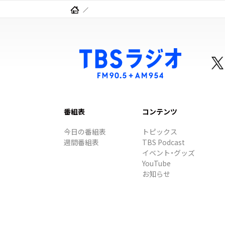
番組表
コンテンツ
今日の番組表
トピックス
週間番組表
TBS Podcast
イベント・グッズ
YouTube
お知らせ