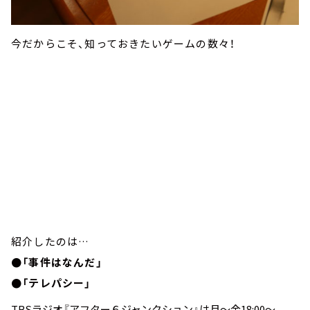
今だからこそ、知っておきたいゲームの数々！
紹介したのは…
●「事件はなんだ」
●「テレパシー」
TBSラジオ『アフター６ジャンクション』は月～金18:00～