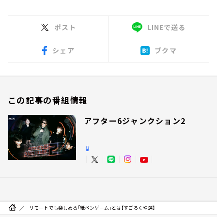
ポスト
LINEで送る
シェア
ブクマ
この記事の番組情報
アフター6ジャンクション2
リモートでも楽しめる「紙ペンゲーム」とは【すごろくや選】