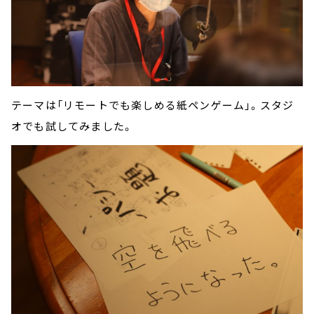
テーマは「リモートでも楽しめる紙ペンゲーム」。スタジ
オでも試してみました。