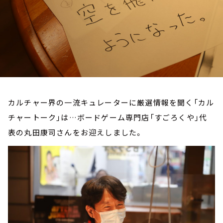
お知らせ
イベント・グッズ
YouTube
会社情報
カルチャー界の一流キュレーターに厳選情報を聞く「カル
チャートーク」は…ボードゲーム専門店「すごろくや」代
表の丸田康司さんをお迎えしました。