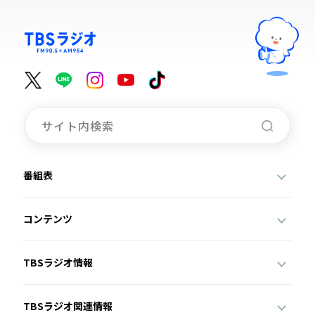
番組表
コンテンツ
TBSラジオ情報
TBSラジオ関連情報