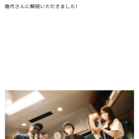
路代さんに解説いただきました！