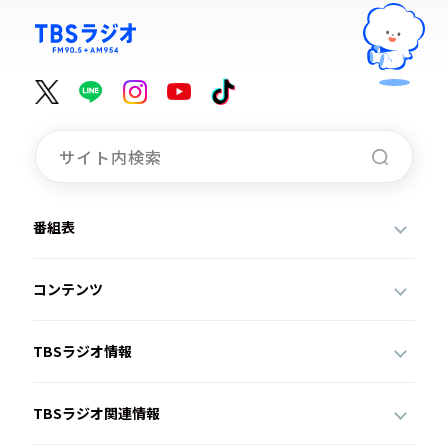
番組表
コンテンツ
TBSラジオ情報
TBSラジオ関連情報