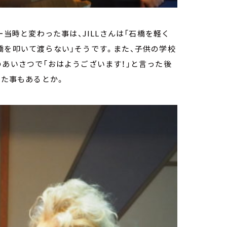
ー当時と変わった事は、JILLさんは「石橋を軽く
橋を叩いて渡らない」そうです。また、子供の学校
のあいさつで「おはようございます！」と言った後
った事もあるとか。