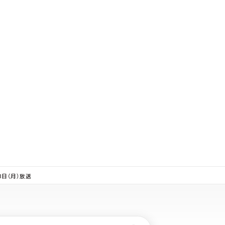
3日（月）放送