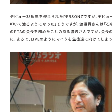
デビュー35周年を迎えられたPERSONZですが、デビュ
叩いて渡るようになった」そうですが、渡邉貢さんは「石
のPTAの会長を務めたことのある渡辺さんですが、会長
に、まるで、LIVEのようにマイクを生徒達に向けてしま