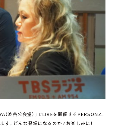
UYA（渋谷公会堂）」でLIVEを開催するPERSONZ。
します。どんな登場になるのか？お楽しみに！