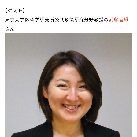
【ゲスト】
東京大学医科学研究所公共政策研究分野教授の
武藤香織
さん