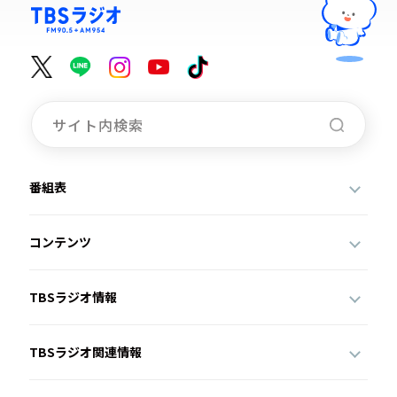
お知らせ
イベント・グッズ
YouTube
会社情報
番組表
コンテンツ
TBSラジオ情報
TBSラジオ関連情報