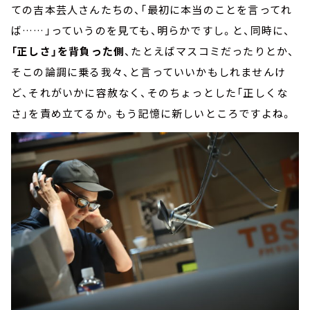
ての吉本芸人さんたちの、「最初に本当のことを言ってれ
ば……」っていうのを見ても、明らかですし。と、同時に、
「正しさ」を背負った側
、たとえばマスコミだったりとか、
そこの論調に乗る我々、と言っていいかもしれませんけ
ど、それがいかに容赦なく、そのちょっとした「正しくな
さ」を責め立てるか。もう記憶に新しいところですよね。