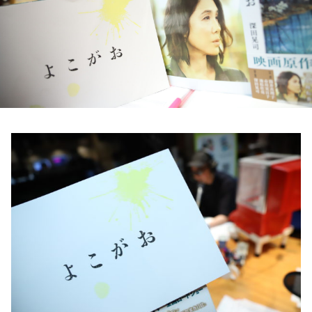
お知らせ
イベント・グッズ
YouTube
会社情報