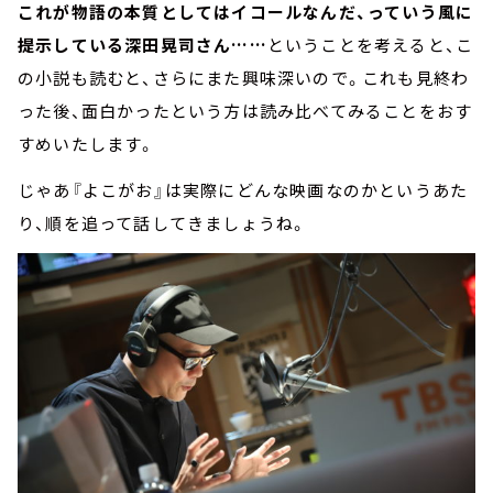
これが物語の本質としてはイコールなんだ、っていう風に
提示している深田晃司さん……
ということを考えると、こ
の小説も読むと、さらにまた興味深いので。これも見終わ
った後、面白かったという方は読み比べてみることをおす
すめいたします。
じゃあ『よこがお』は実際にどんな映画なのかというあた
り、順を追って話してきましょうね。