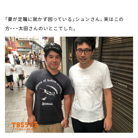
「妻が定職に就かず困っている」シュンさん。実はこの
方・・・太田さんのいとこでした。