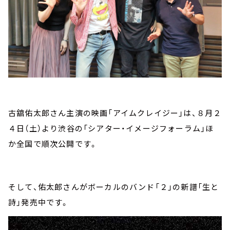
古舘佑太郎さん主演の映画「アイムクレイジー」は、８月２
４日（土）より渋谷の「シアター・イメージフォーラム」ほ
か全国で順次公開です。
そして、佑太郎さんがボーカルのバンド「２」の新譜「生と
詩」発売中です。