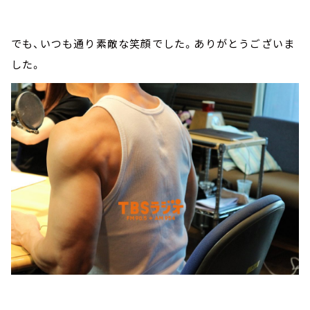
でも、いつも通り素敵な笑顔でした。ありがとうございま
した。