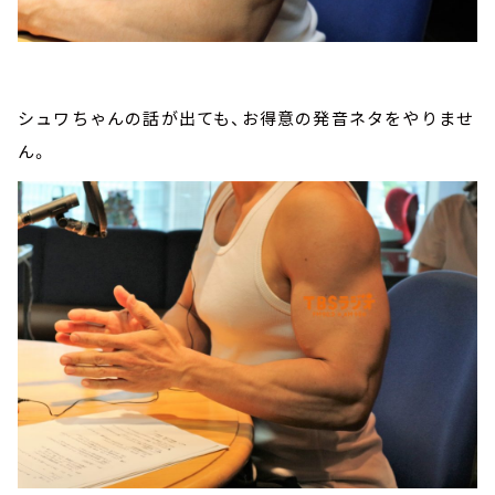
シュワちゃんの話が出ても、お得意の発音ネタをやりませ
ん。