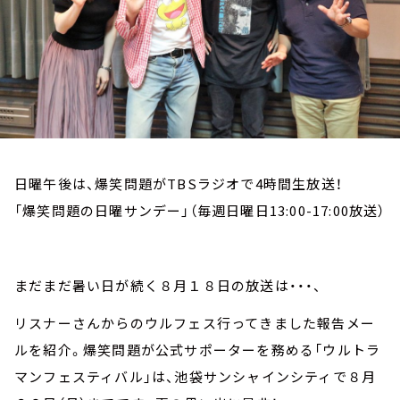
お知らせ
イベント・グッズ
YouTube
会社情報
日曜午後は、爆笑問題がTBSラジオで4時間生放送！
「爆笑問題の日曜サンデー」（毎週日曜日13:00-17:00放送）
まだまだ暑い日が続く８月１８日の放送は・・・、
リスナーさんからのウルフェス行ってきました報告メー
ルを紹介。爆笑問題が公式サポーターを務める「ウルトラ
マンフェスティバル」は、池袋サンシャインシティで８月