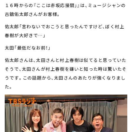
１６時からの『ここは赤坂応接間」』は、ミュージシャンの
古舘佑太郎さんがお客様。
佑太郎「言わないでおこうと思ったんですけど、ぼく村上
春樹が大好きで…」
太田「最低だなお前！」
佑太郎さんは、太田さんと村上春樹は似てると思っていた
そうで、太田さんが村上春樹を嫌いと知った時は驚いたそ
うです。この話題から、太田さんのあたりが強くなりまし
た。