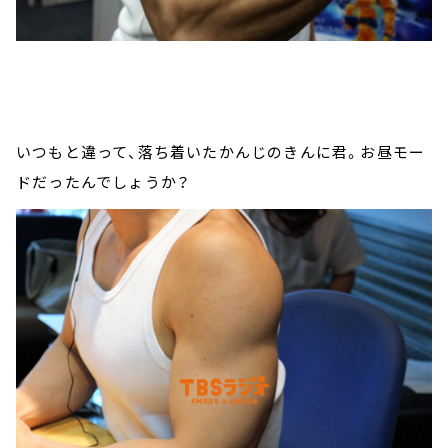
いつもと違って、落ち着いたかんじのきんに君。お昼モー
ドだったんでしょうか？