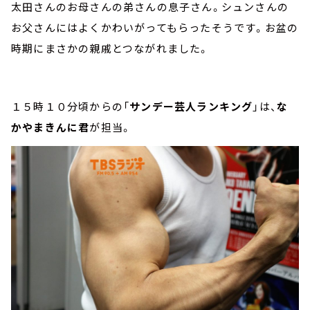
太田さんのお母さんの弟さんの息子さん。シュンさんの
お父さんにはよくかわいがってもらったそうです。お盆の
時期にまさかの親戚とつながれました。
１５時１０分頃からの「
サンデー芸人ランキング
」は、
な
かやまきんに君
が担当。