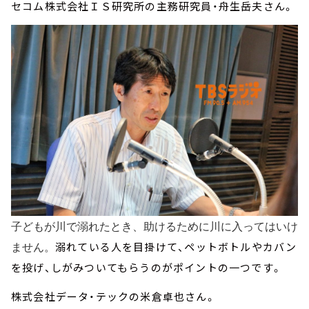
セコム株式会社ＩＳ研究所の主務研究員・舟生岳夫さん。
子どもが川で溺れたとき、助けるために川に入ってはいけ
ません。
溺れている人を目掛けて、ペットボトルやカバン
を投げ、しがみついてもらうのがポイントの一つです。
株式会社データ・テックの米倉卓也さん。