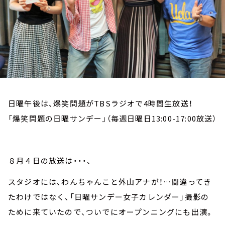
お知らせ
イベント・グッズ
YouTube
会社情報
日曜午後は、爆笑問題がTBSラジオで4時間生放送！
「爆笑問題の日曜サンデー」（毎週日曜日13:00-17:00放送）
８月４日の放送は・・・、
スタジオには、わんちゃんこと外山アナが！…間違ってき
たわけではなく、「日曜サンデー女子カレンダー」撮影の
ために来ていたので、ついでにオープンニングにも出演。