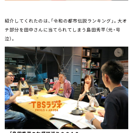
紹介してくれたのは、「令和の都市伝説ランキング」。大オ
チ部分を田中さんに当てられてしまう島田秀平（元・号
泣）。