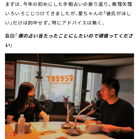
まずは、今年の初めにした手相占いの振り返り。無理矢理
いろいろこじつけてきましたが、愛ちゃんの「彼氏がほし
い」だけは的中せず。特にアドバイスは無く、
島田「
僕の占い当たったことにしたいので頑張ってくださ
い
」