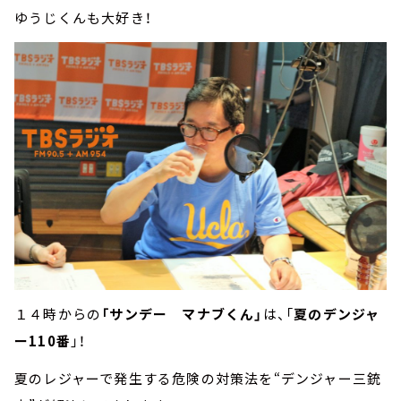
ゆうじくんも大好き！
１４時からの
「サンデー マナブくん」
は、「
夏のデンジャ
ー110番
」！
夏のレジャーで発生する危険の対策法を“デンジャー三銃