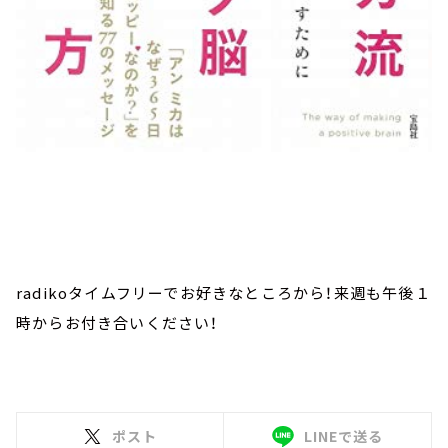
radikoタイムフリーでお好きなところから！来週も午後１
時からお付き合いください！
ポスト
LINEで送る