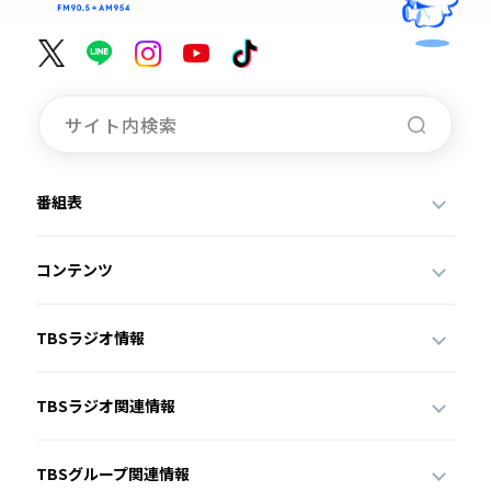
番組表
コンテンツ
TBSラジオ情報
TBSラジオ関連情報
TBSグループ関連情報