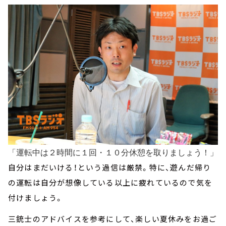
「運転中は２時間に１回・１０分休憩を取りましょう！」
自分はまだいける！という過信は厳禁。特に、遊んだ帰り
の運転は自分が想像している以上に疲れているので気を
付けましょう。
三銃士のアドバイスを参考にして、楽しい夏休みをお過ご