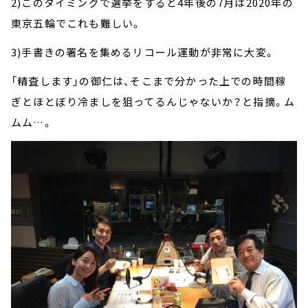
2)このタイミングで選挙をすると4年後の7月は2020年の
東京五輪でこれも難しい。
3)手書きの署名を集めるリコール運動が非常に大変。
「精査します」の御仁は、そこまで分かった上での時間稼
ぎとほとぼり冷ましを狙ってるんじゃないか？と指摘。ム
ムム…。