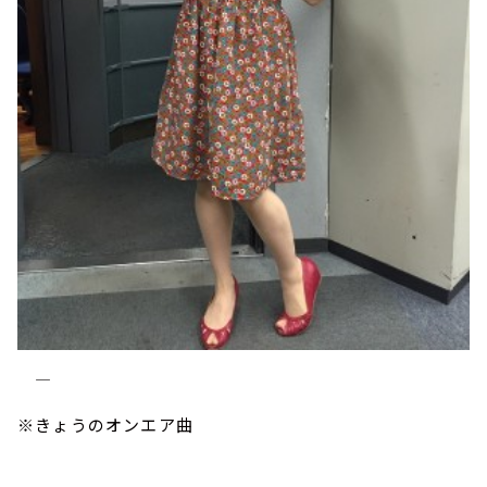
――――――――――――――――――――――――――――――――――――――――
※きょうのオンエア曲