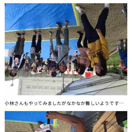
小林さんもやってみましたがなかなか難しいようです…