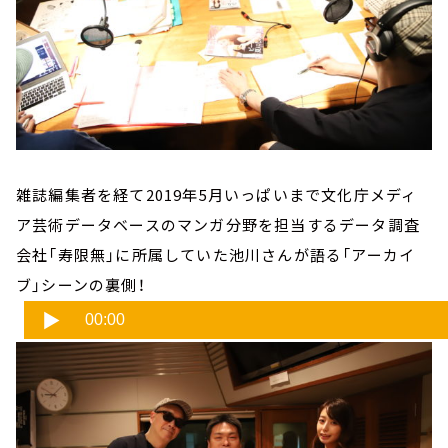
雑誌編集者を経て2019年5月いっぱいまで文化庁メディ
ア芸術データベースのマンガ分野を担当するデータ調査
会社「寿限無」に所属していた池川さんが語る「アーカイ
ブ」シーンの裏側！