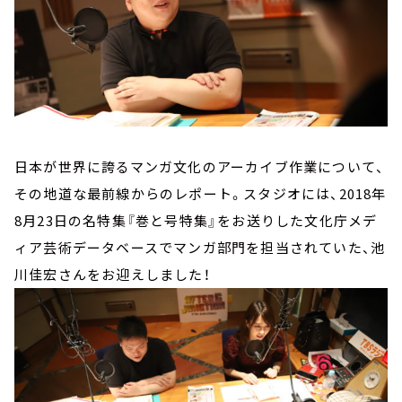
日本が世界に誇るマンガ文化のアーカイブ作業について、
その地道な最前線からのレポート。スタジオには、2018年
8月23日の名特集『巻と号特集』をお送りした文化庁メデ
ィア芸術データベースでマンガ部門を担当されていた、池
川佳宏さんをお迎えしました！