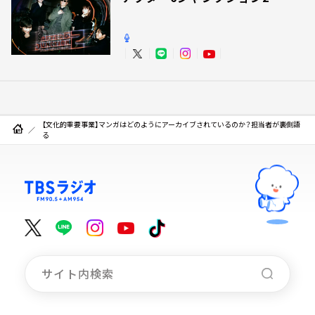
【文化的重要事業】マンガはどのようにアーカイブされているのか？担当者が裏側語
る