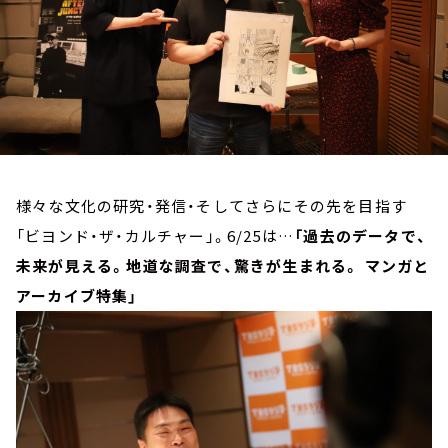
お知らせ
イベント・グッズ
YouTube
会社情報
様々な文化の研究・発信・そしてさらにその先を目指す
「ビヨンド・ザ・カルチャー」。6/25は…
「過去のデータで、
未来が見える。地道な調査で、驚きが生まれる。
マンガと
アーカイブ特集」