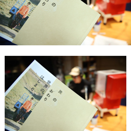
お知らせ
イベント・グッズ
YouTube
会社情報