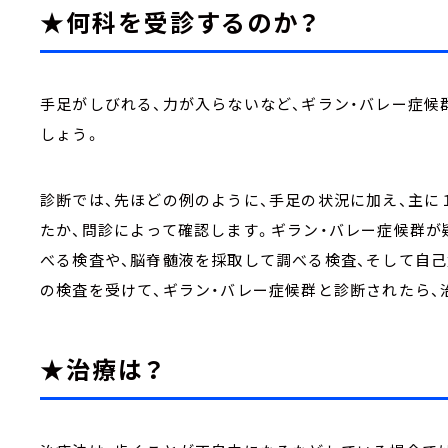
★何科を受診するのか？
手足がしびれる、力が入らないなど、ギラン・バレー症候
しょう。
診断では、先ほどの例のように、手足の状況に加え、主
たか、問診によって確認します。ギラン・バレー症候群が
べる検査や、脳脊髄液を採取して調べる検査、そして自
の検査を受けて、ギラン・バレー症候群と診断されたら、
★治療は？