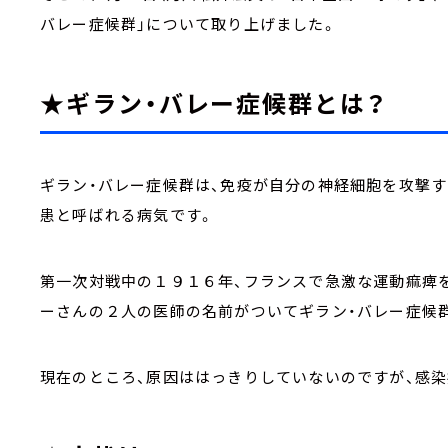
バレー症候群」について取り上げました。
★ギラン・バレー症候群とは？
ギラン・バレー症候群は、免疫が自分の神経細胞を攻撃す
患と呼ばれる病気です。
第一次対戦中の１９１６年、フランスで急激な運動痲痺
ーさんの２人の医師の名前がついてギラン・バレー症候
現在のところ、原因ははっきりしていないのですが、感