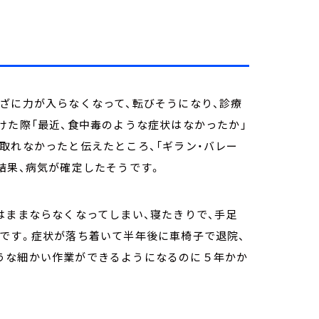
ざに力が入らなくなって、転びそうになり、診療
けた際「最近、食中毒のような症状はなかったか」
取れなかったと伝えたところ、「ギラン・バレー
結果、病気が確定したそうです。
はままならなくなってしまい、寝たきりで、手足
です。症状が落ち着いて半年後に車椅子で退院、
うな細かい作業ができるようになるのに５年かか