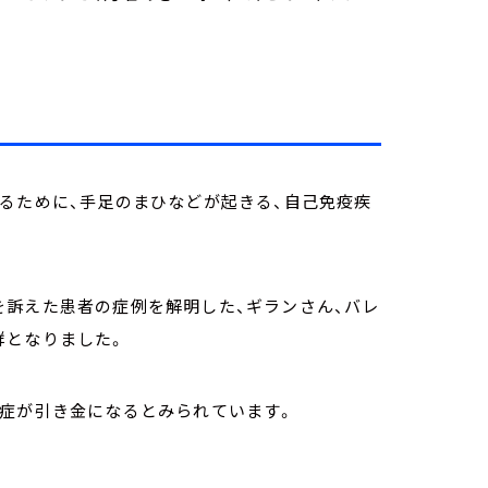
るために、手足のまひなどが起きる、自己免疫疾
を訴えた患者の症例を解明した、ギランさん、バレ
群となりました。
染症が引き金になるとみられています。