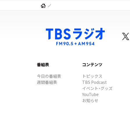
番組表
コンテンツ
今日の番組表
トピックス
週間番組表
TBS Podcast
イベント・グッズ
YouTube
お知らせ