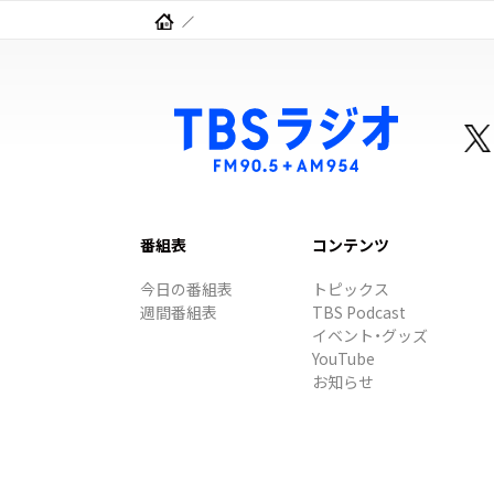
番組表
コンテンツ
今日の番組表
トピックス
週間番組表
TBS Podcast
イベント・グッズ
YouTube
お知らせ