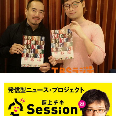
お知らせ
イベント・グッズ
YouTube
会社情報