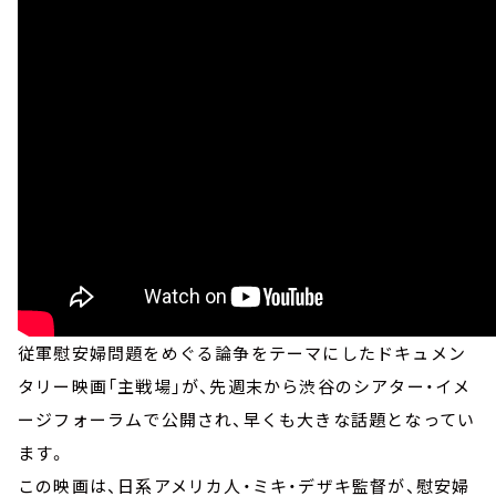
従軍慰安婦問題をめぐる論争をテーマにしたドキュメン
タリー映画「主戦場」が、先週末から渋谷のシアター・イメ
ージフォーラムで公開され、早くも大きな話題となってい
ます。
この映画は、日系アメリカ人・ミキ・デザキ監督が、慰安婦