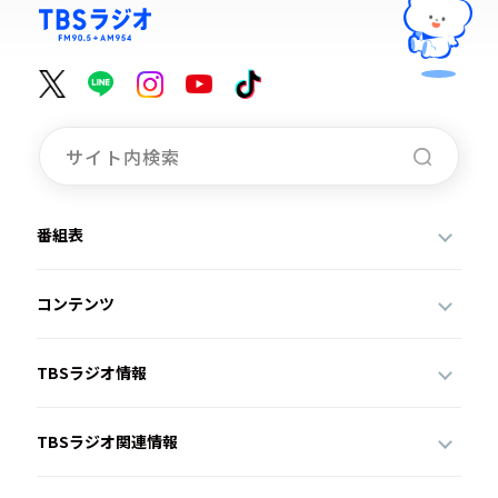
お知らせ
イベント・グッズ
YouTube
会社情報
番組表
コンテンツ
TBSラジオ情報
TBSラジオ関連情報