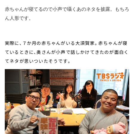
赤ちゃんが寝てるので小声で囁くあのネタを披露。もちろ
ん人形です。
実際に、７か月の赤ちゃんがいる大須賀家。赤ちゃんが寝
ているときに、奥さんが小声で話しかけてきたのが面白く
てネタが思いついたそうです。