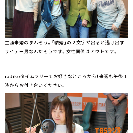
生涯未婚のまんぞう。「結婚」の２文字が出ると逃げ出す
サイテー男なんだそうです。女性関係はアウトです。
radikoタイムフリーでお好きなところから！来週も午後１
時からお付き合いください。