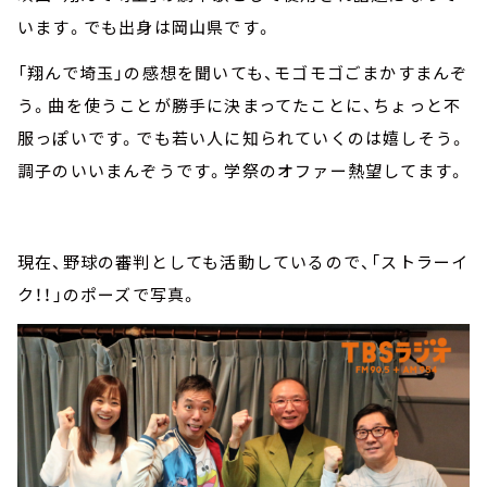
います。でも出身は岡山県です。
「翔んで埼玉」の感想を聞いても、モゴモゴごまかすまんぞ
う。曲を使うことが勝手に決まってたことに、ちょっと不
服っぽいです。でも若い人に知られていくのは嬉しそう。
調子のいいまんぞうです。学祭のオファー熱望してます。
現在、野球の審判としても活動しているので、「ストラーイ
ク！！」のポーズで写真。