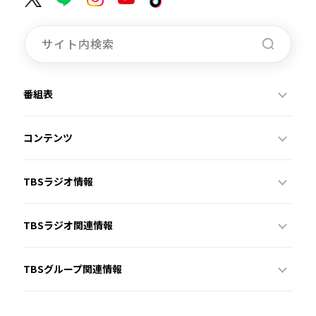
番組表
コンテンツ
TBSラジオ情報
TBSラジオ関連情報
TBSグループ関連情報