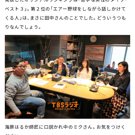
ベスト３」。第２位の「エアー野球をしながら話しかけて
くる人」は、まさに田中さんのことでした。どういうつも
りなんでしょう。
海原はるか師匠に口説かれ中のミクさん。お気をつけく