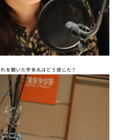
それを聞いた宇多丸はどう感じた？