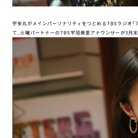
宇多丸がメインパーソナリティをつとめるTBSラジオ「ア
て、火曜パートナーのTBS宇垣美里アナウンサーが3月