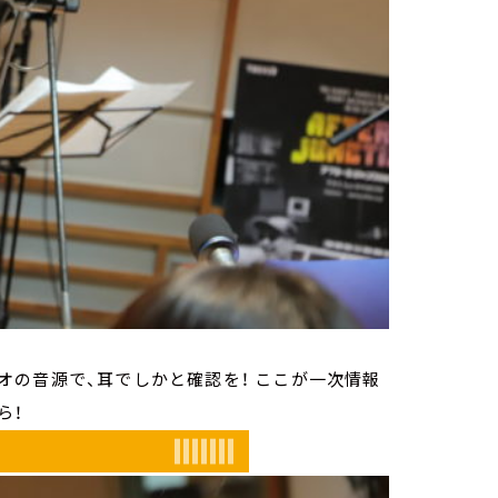
の音源で、耳でしかと確認を！ ここが一次情報
ら！